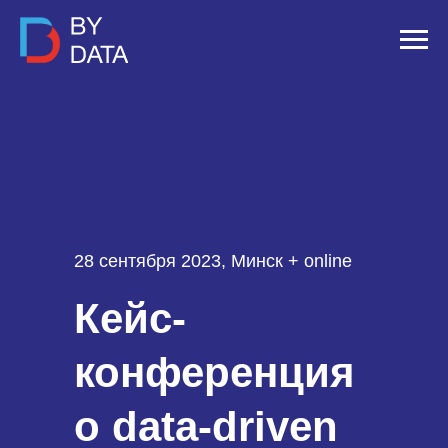
BY DATA
28 сентября 2023, Минск + online
Кейс-
конференция
о data-driven