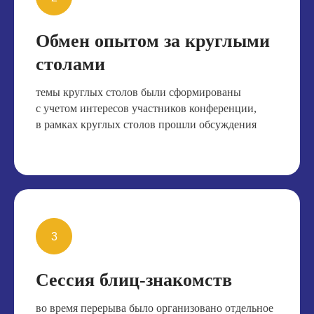
Обмен опытом за круглыми
столами
темы круглых столов были сформированы
с учетом интересов участников конференции,
в рамках круглых столов прошли обсуждения
Сессия блиц-знакомств
во время перерыва было организовано отдельное