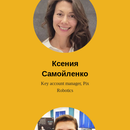
Ксения
Самойленко
Key account manager, Pix
Robotics