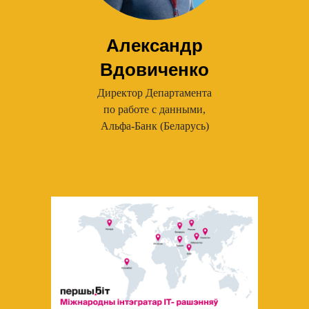
Александр
Вдовиченко
Директор Департамента
по работе с данными,
Альфа-Банк (Беларусь)