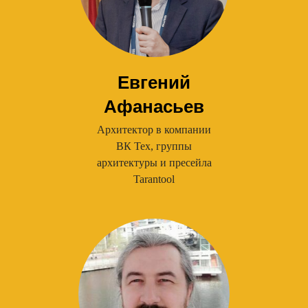
Евгений
Афанасьев
Архитектор в компании
ВК Тех, группы
архитектуры и пресейла
Tarantool