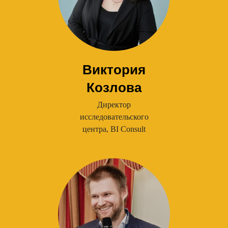
Виктория
Козлова
Директор
исследовательского
центра, BI Consult