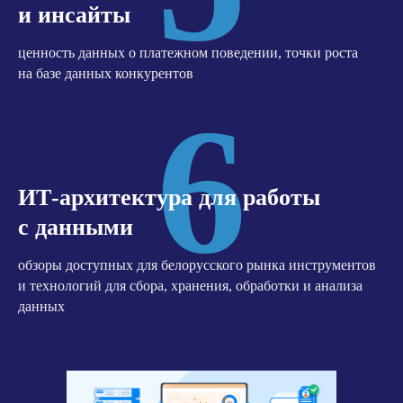
и инсайты
ценность данных о платежном поведении, точки роста
на базе данных конкурентов
6
ИТ-архитектура для работы
с данными
обзоры доступных для белорусского рынка инструментов
и технологий для сбора, хранения, обработки и анализа
данных