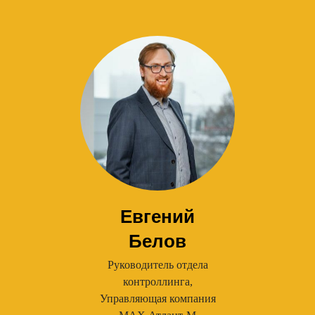
Евгений
Белов
Руководитель отдела
контроллинга,
Управляющая компания