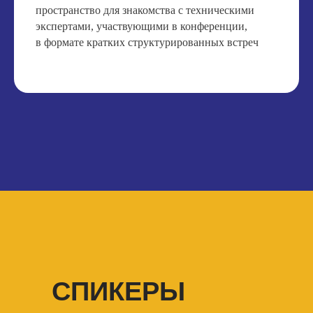
пространство для знакомства с техническими
экспертами, участвующими в конференции,
в формате кратких структурированных встреч
СПИКЕРЫ