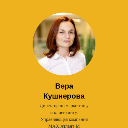
Вера
Кушнерова
Директор по маркетингу
и клиентингу,
Управляющая компания
МАХ Атлант-М