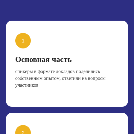
Основная часть
спикеры в формате докладов поделились
собственным опытом, ответили на вопросы
участников