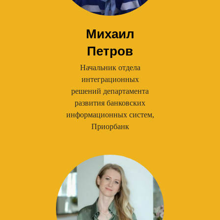
Михаил
Петров
Начальник отдела
интеграционных
решений департамента
развития банковских
информационных систем,
Приорбанк