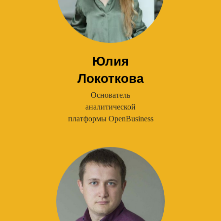
Юлия
Локоткова
Основатель
аналитической
платформы OpenBusiness