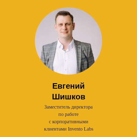
Евгений
Шишков
Заместитель директора
по работе
с корпоративными
клиентами Invento Labs