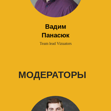
Вадим
Панасюк
Team lead Vizuators
МОДЕРАТОРЫ