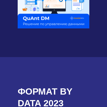
ФОРМАТ BY
DATA 2023