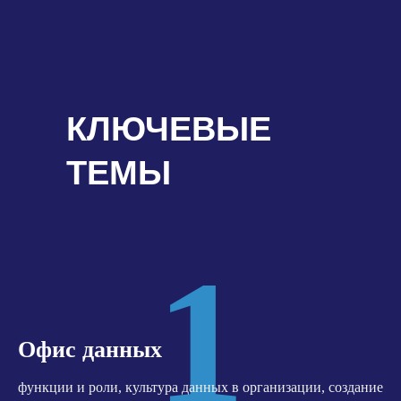
КЛЮЧЕВЫЕ
ТЕМЫ
1
Офис данных
функции и роли, культура данных в организации, создание