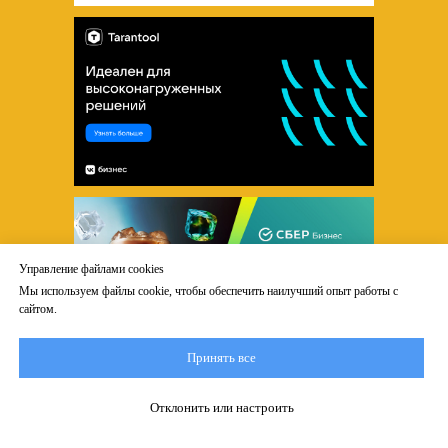
Управление файлами cookies
Мы используем файлы cookie, чтобы обеспечить наилучший опыт работы с
сайтом.
Принять все
Отклонить или настроить