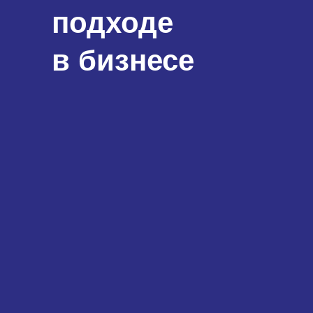
подходе
в бизнесе