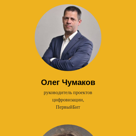
Олег Чумаков
руководитель проектов
цифровизации,
ПервыйБит