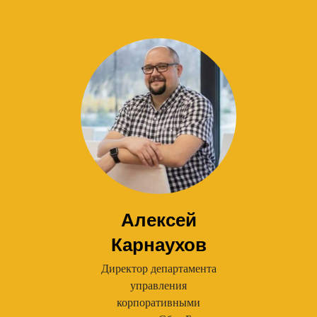
Алексей
Карнаухов
Директор департамента
управления
корпоративными