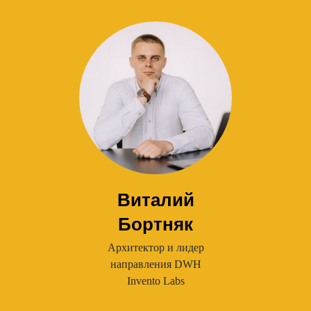
Виталий
Бортняк
Архитектор и лидер
направления DWH
Invento Labs