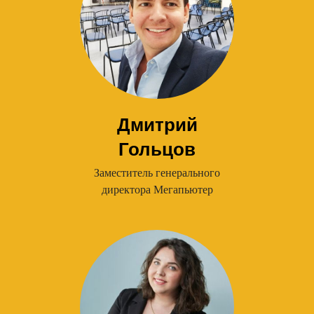
Дмитрий
Гольцов
Заместитель генерального
директора Мегапьютер