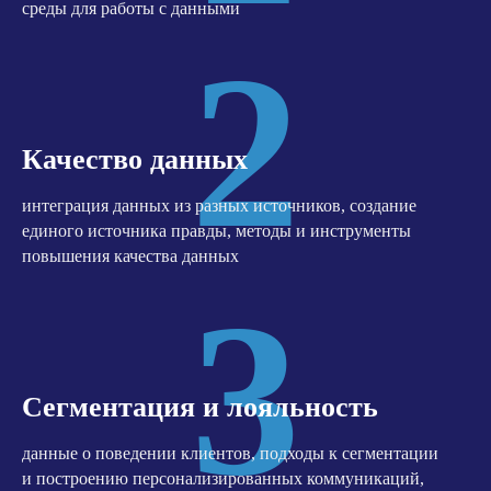
среды для работы с данными
2
Качество данных
интеграция данных из разных источников, создание
единого источника правды, методы и инструменты
повышения качества данных
3
Сегментация и лояльность
данные о поведении клиентов, подходы к сегментации
и построению персонализированных коммуникаций,