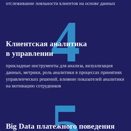
отслеживание лояльности клиентов на основе данных
4
Клиентская аналитика
в управлении
прикладные инструменты для анализа, визуализация
данных, метрики, роль аналитики в процессах принятиях
управленческих решений, влияние показателей аналитики
на мотивацию сотрудников
5
Big Data платежного поведения