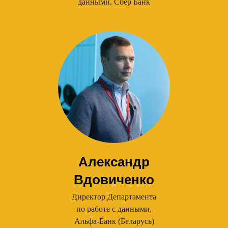
данными, Сбер Банк
Александр
Вдовиченко
Директор Департамента
по работе с данными,
Альфа-Банк (Беларусь)