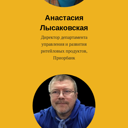
Анастасия
Лысаковская
Директор департамента
управления и развития
ритейловых продуктов,
Приорбанк